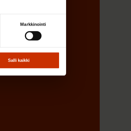
Markkinointi
Salli kaikki