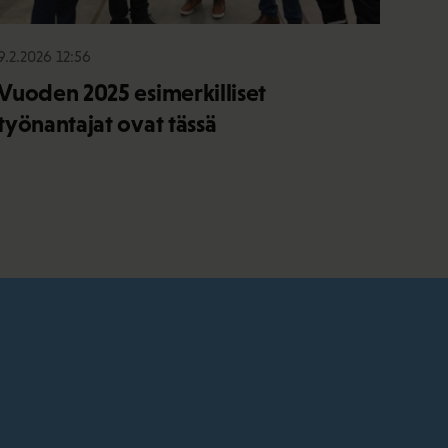
9.2.2026 12:56
Vuoden 2025 esimerkilliset
työnantajat ovat tässä