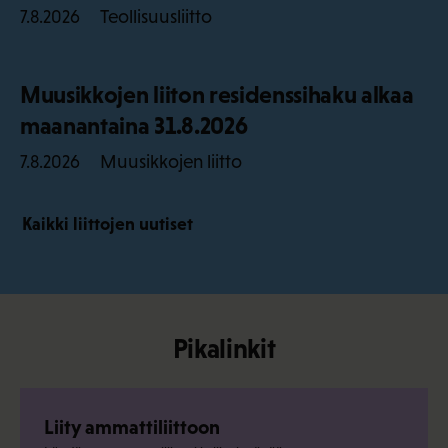
Teollisuusliitto
7.8.2026
Muusikkojen liiton residenssihaku alkaa
maanantaina 31.8.2026
Muusikkojen liitto
7.8.2026
Kaikki liittojen uutiset
Pikalinkit
Liity ammattiliittoon