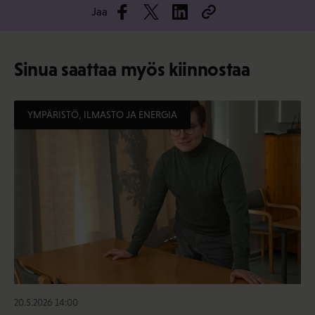
Jaa
Sinua saattaa myös kiinnostaa
YMPÄRISTÖ, ILMASTO JA ENERGIA
20.5.2026 14:00