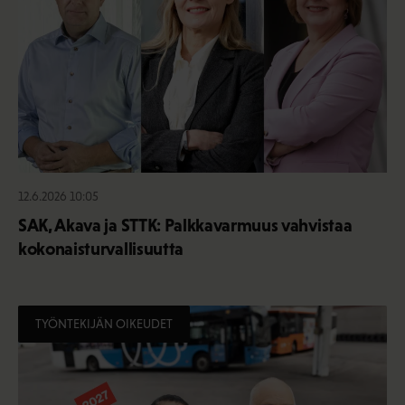
12.6.2026 10:05
SAK, Akava ja STTK: Palkkavarmuus vahvistaa
kokonaisturvallisuutta
TYÖNTEKIJÄN OIKEUDET