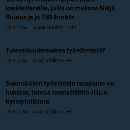
kesäfestareille, joilla on mukana Neljä
Ruusua ja jo 750 ihmistä
Ajankohtaista – SEL
10.8.2026
Tulevaisuudenuskoa työelämästä?
Ammattiliitto JHL
10.8.2026
Suomalaisen työelämän tasapaino on
hukassa, toteaa ammattiliitto JHL:n
kyselytutkimus
Ammattiliitto JHL
10.8.2026