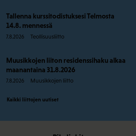
Tallenna kurssitodistuksesi Telmosta
14.8. mennessä
Teollisuusliitto
7.8.2026
Muusikkojen liiton residenssihaku alkaa
maanantaina 31.8.2026
Muusikkojen liitto
7.8.2026
Kaikki liittojen uutiset