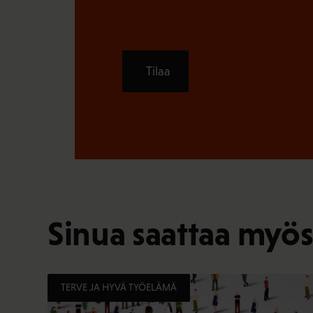
Tilaa
Sinua saattaa myös
TERVE JA HYVÄ TYÖELÄMÄ