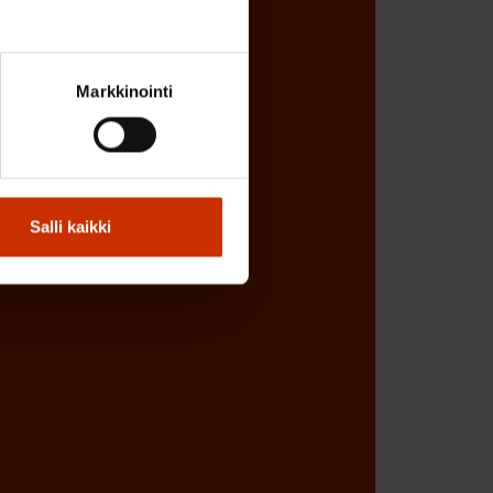
Markkinointi
Salli kaikki