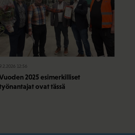
9.2.2026 12:56
Vuoden 2025 esimerkilliset
työnantajat ovat tässä