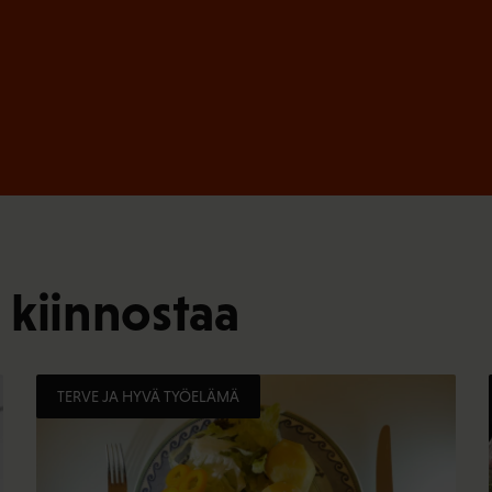
 kiinnostaa
TERVE JA HYVÄ TYÖELÄMÄ