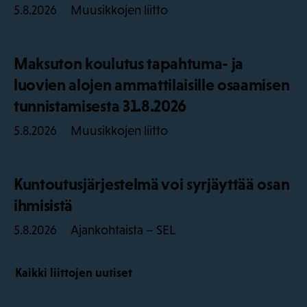
Muusikkojen liitto
5.8.2026
Maksuton koulutus tapahtuma- ja
luovien alojen ammattilaisille osaamisen
tunnistamisesta 31.8.2026
Muusikkojen liitto
5.8.2026
Kuntoutusjärjestelmä voi syrjäyttää osan
ihmisistä
Ajankohtaista – SEL
5.8.2026
Kaikki liittojen uutiset