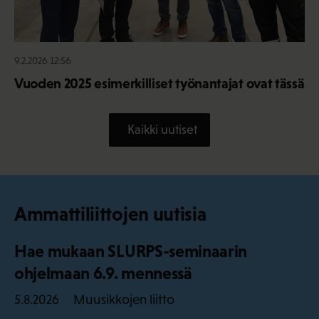
9.2.2026 12:56
Vuoden 2025 esimerkilliset työnantajat ovat tässä
Kaikki uutiset
Ammattiliittojen uutisia
Hae mukaan SLURPS-seminaarin
ohjelmaan 6.9. mennessä
Muusikkojen liitto
5.8.2026