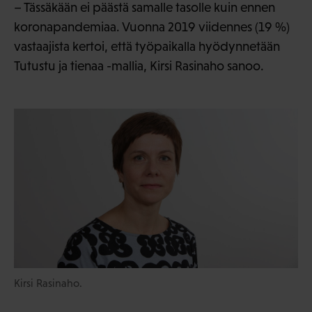
– Tässäkään ei päästä samalle tasolle kuin ennen
koronapandemiaa. Vuonna 2019 viidennes (19 %)
vastaajista kertoi, että työpaikalla hyödynnetään
Tutustu ja tienaa -mallia, Kirsi Rasinaho sanoo.
Kirsi Rasinaho.