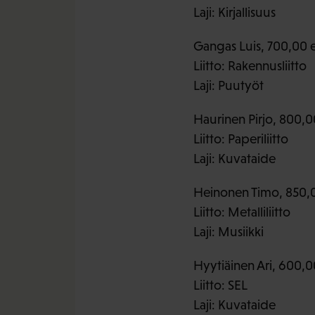
Laji: Kirjallisuus
Gangas Luis, 700,00 
Liitto: Rakennusliitto
Laji: Puutyöt
Haurinen Pirjo, 800,0
Liitto: Paperiliitto
Laji: Kuvataide
Heinonen Timo, 850,
Liitto: Metalliliitto
Laji: Musiikki
Hyytiäinen Ari, 600,0
Liitto: SEL
Laji: Kuvataide