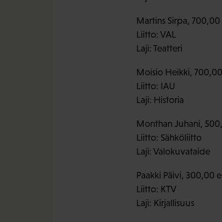
Martins Sirpa, 700,00
Liitto: VAL
Laji: Teatteri
Moisio Heikki, 700,00
Liitto: IAU
Laji: Historia
Monthan Juhani, 500
Liitto: Sähköliitto
Laji: Valokuvataide
Paakki Päivi, 300,00 e
Liitto: KTV
Laji: Kirjallisuus