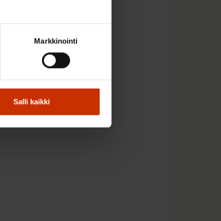
Markkinointi
Salli kaikki