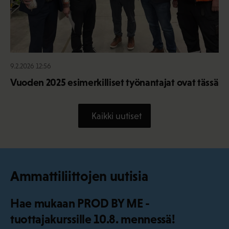
9.2.2026 12:56
Vuoden 2025 esimerkilliset työnantajat ovat tässä
Kaikki uutiset
Ammattiliittojen uutisia
Hae mukaan PROD BY ME -
tuottajakurssille 10.8. mennessä!