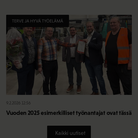
TERVE JA HYVÄ TYÖELÄMÄ
9.2.2026 12:56
Vuoden 2025 esimerkilliset työnantajat ovat tässä
Kaikki uutiset