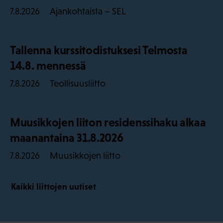
Ajankohtaista – SEL
7.8.2026
Tallenna kurssitodistuksesi Telmosta
14.8. mennessä
Teollisuusliitto
7.8.2026
Muusikkojen liiton residenssihaku alkaa
maanantaina 31.8.2026
Muusikkojen liitto
7.8.2026
Kaikki liittojen uutiset