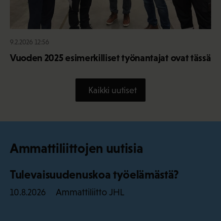
9.2.2026 12:56
Vuoden 2025 esimerkilliset työnantajat ovat tässä
Kaikki uutiset
Ammattiliittojen uutisia
Tulevaisuudenuskoa työelämästä?
Ammattiliitto JHL
10.8.2026