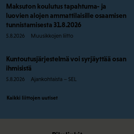
Maksuton koulutus tapahtuma- ja
luovien alojen ammattilaisille osaamisen
tunnistamisesta 31.8.2026
Muusikkojen liitto
5.8.2026
Kuntoutusjärjestelmä voi syrjäyttää osan
ihmisistä
Ajankohtaista – SEL
5.8.2026
Kaikki liittojen uutiset