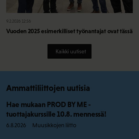
9.2.2026 12:56
Vuoden 2025 esimerkilliset työnantajat ovat tässä
Kaikki uutiset
Ammattiliittojen uutisia
Hae mukaan PROD BY ME -
tuottajakurssille 10.8. mennessä!
Muusikkojen liitto
6.8.2026