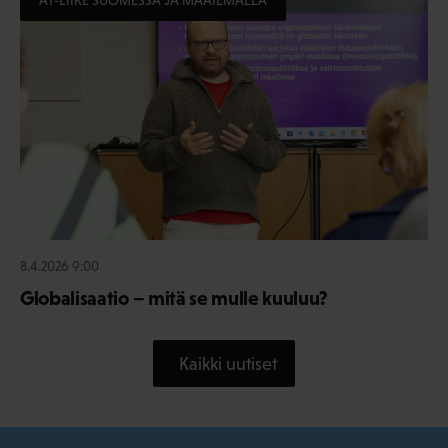
8.4.2026 9:00
Globalisaatio – mitä se mulle kuuluu?
Kaikki uutiset