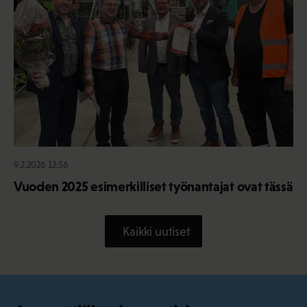
9.2.2026 12:56
Vuoden 2025 esimerkilliset työnantajat ovat tässä
Kaikki uutiset