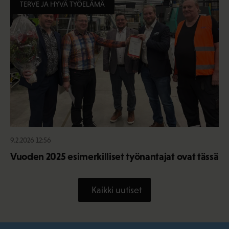
TERVE JA HYVÄ TYÖELÄMÄ
9.2.2026 12:56
Vuoden 2025 esimerkilliset työnantajat ovat tässä
Kaikki uutiset