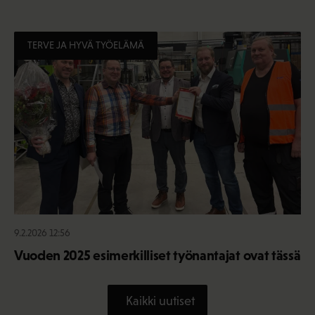
TERVE JA HYVÄ TYÖELÄMÄ
9.2.2026 12:56
Vuoden 2025 esimerkilliset työnantajat ovat tässä
Kaikki uutiset