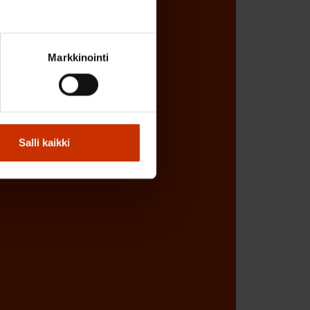
Markkinointi
Salli kaikki