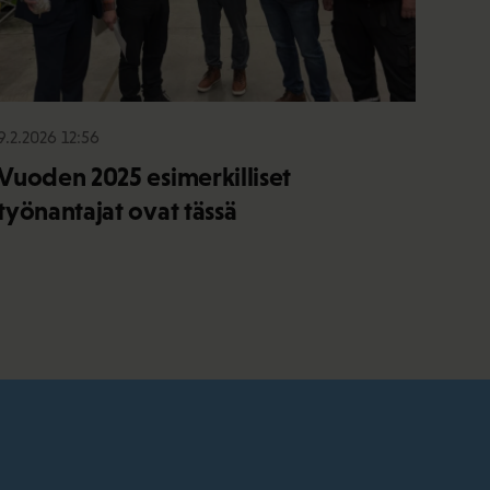
9.2.2026 12:56
Vuoden 2025 esimerkilliset
työnantajat ovat tässä