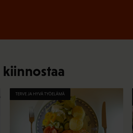
 kiinnostaa
TERVE JA HYVÄ TYÖELÄMÄ