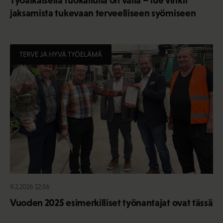
jaksamista tukevaan terveelliseen syömiseen
TERVE JA HYVÄ TYÖELÄMÄ
9.2.2026 12:56
Vuoden 2025 esimerkilliset työnantajat ovat tässä