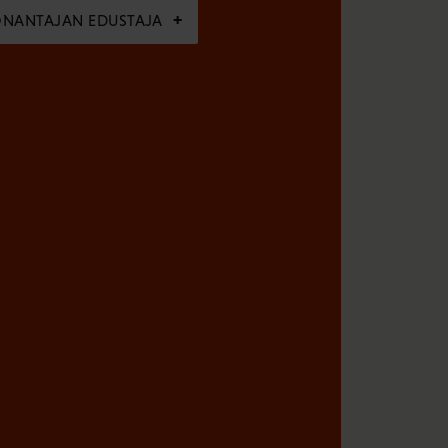
ÖNANTAJAN EDUSTAJA