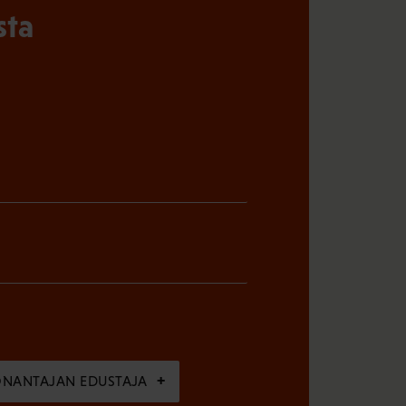
sta
ÖNANTAJAN EDUSTAJA