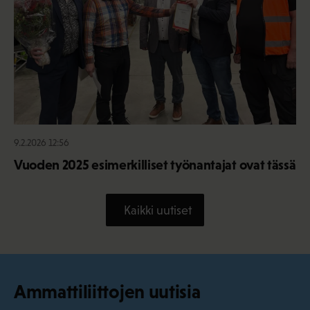
9.2.2026 12:56
Vuoden 2025 esimerkilliset työnantajat ovat tässä
Kaikki uutiset
Ammattiliittojen uutisia