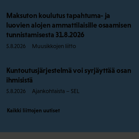
Maksuton koulutus tapahtuma- ja
luovien alojen ammattilaisille osaamisen
tunnistamisesta 31.8.2026
Muusikkojen liitto
5.8.2026
Kuntoutusjärjestelmä voi syrjäyttää osan
ihmisistä
Ajankohtaista – SEL
5.8.2026
Kaikki liittojen uutiset