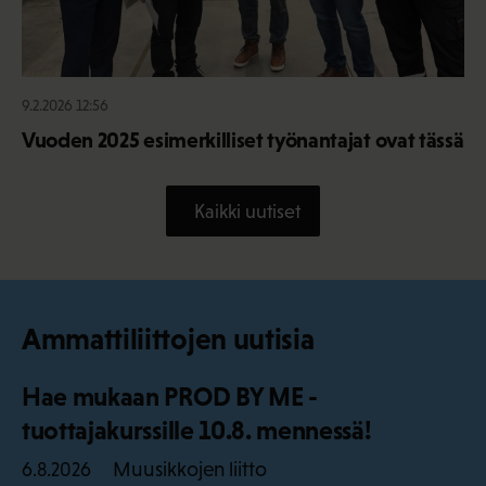
9.2.2026 12:56
Vuoden 2025 esimerkilliset työnantajat ovat tässä
Kaikki uutiset
Ammattiliittojen uutisia
Hae mukaan PROD BY ME -
tuottajakurssille 10.8. mennessä!
Muusikkojen liitto
6.8.2026