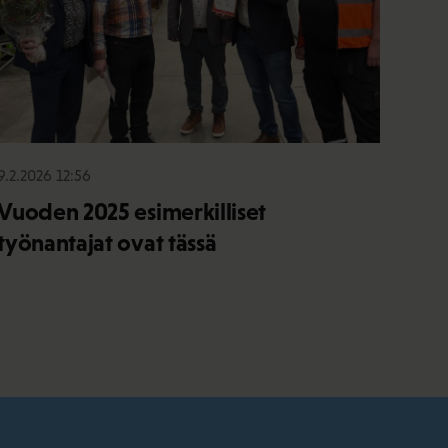
9.2.2026 12:56
Vuoden 2025 esimerkilliset
työnantajat ovat tässä