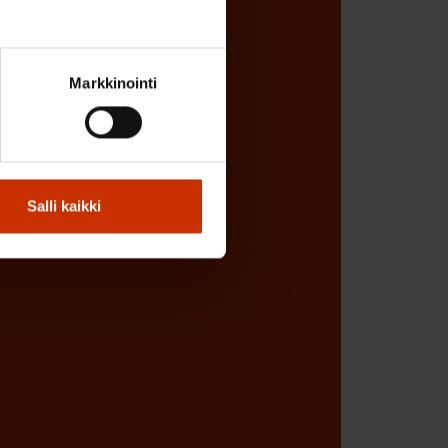
Markkinointi
Salli kaikki