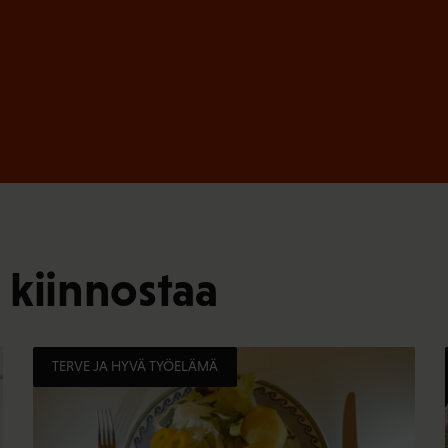
 kiinnostaa
TERVE JA HYVÄ TYÖELÄMÄ