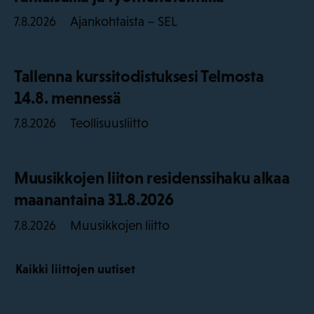
Ajankohtaista – SEL
7.8.2026
Tallenna kurssitodistuksesi Telmosta
14.8. mennessä
Teollisuusliitto
7.8.2026
Muusikkojen liiton residenssihaku alkaa
maanantaina 31.8.2026
Muusikkojen liitto
7.8.2026
Kaikki liittojen uutiset