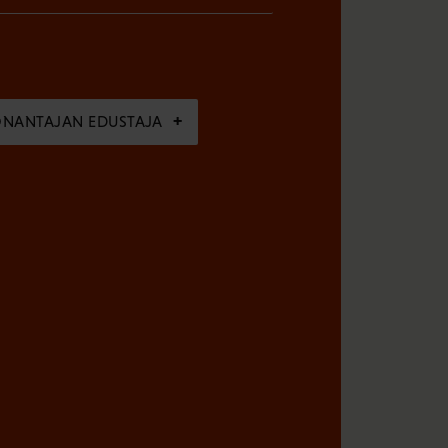
ÖNANTAJAN EDUSTAJA