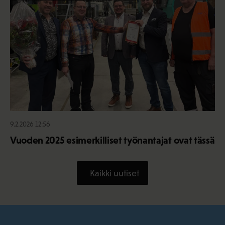
9.2.2026 12:56
Vuoden 2025 esimerkilliset työnantajat ovat tässä
Kaikki uutiset