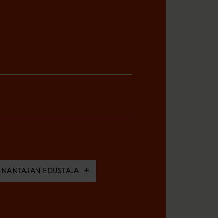
ÖNANTAJAN EDUSTAJA