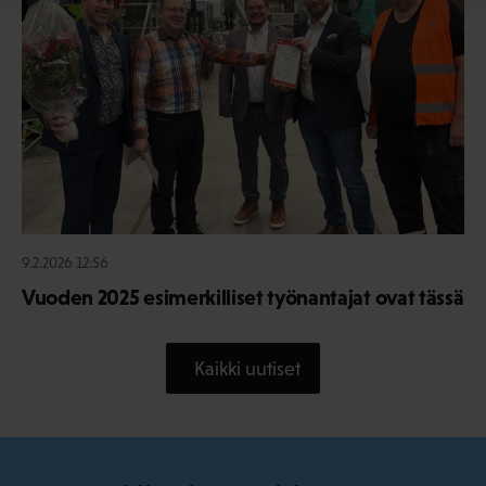
9.2.2026 12:56
Vuoden 2025 esimerkilliset työnantajat ovat tässä
Kaikki uutiset