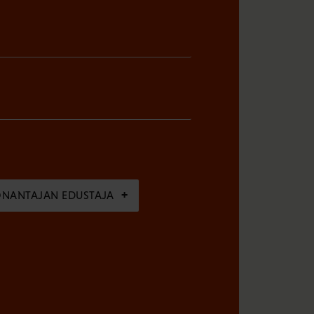
ÖNANTAJAN EDUSTAJA