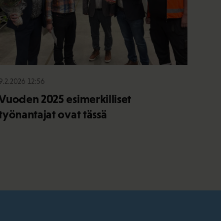
9.2.2026 12:56
Vuoden 2025 esimerkilliset
työnantajat ovat tässä