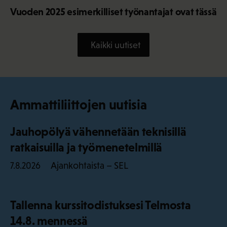
Vuoden 2025 esimerkilliset työnantajat ovat tässä
Kaikki uutiset
Ammattiliittojen uutisia
Jauhopölyä vähennetään teknisillä
ratkaisuilla ja työmenetelmillä
Ajankohtaista – SEL
7.8.2026
Tallenna kurssitodistuksesi Telmosta
14.8. mennessä