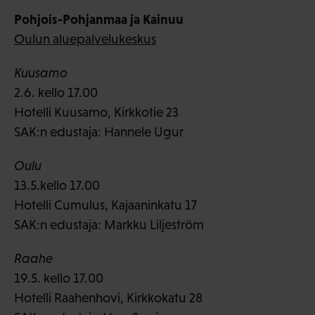
Pohjois-Pohjanmaa ja Kainuu
Oulun aluepalvelukeskus
Kuusamo
2.6. kello 17.00
Hotelli Kuusamo, Kirkkotie 23
SAK:n edustaja: Hannele Ugur
Oulu
13.5.kello 17.00
Hotelli Cumulus, Kajaaninkatu 17
SAK:n edustaja: Markku Liljeström
Raahe
19.5. kello 17.00
Hotelli Raahenhovi, Kirkkokatu 28