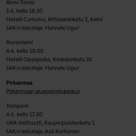
Kemi-Tornio
3.6. kello 18.30
Hotelli Cumulus, Ahtisaarenkatu 3, Kemi
SAK:n edustaja: Hannele Ugur
Rovaniemi
4.6. kello 18.00
Hotelli Oppipoika, Korkalonkatu 33
SAK:n edustaja: Hannele Ugur
Pirkanmaa
Pirkanmaan aluepalvelukeskus
Tampere
4.6. kello 17.00
UKK-instituutti, Kaupinpuistonkatu 1
SAK:n edustaja: Auli Korhonen