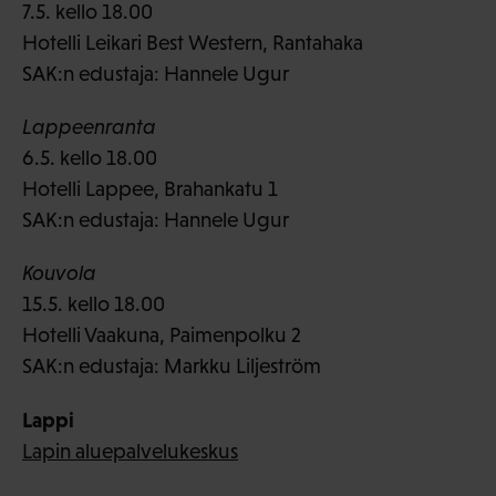
7.5. kello 18.00
Hotelli Leikari Best Western, Rantahaka
SAK:n edustaja: Hannele Ugur
Lappeenranta
6.5. kello 18.00
Hotelli Lappee, Brahankatu 1
SAK:n edustaja: Hannele Ugur
Kouvola
15.5. kello 18.00
Hotelli Vaakuna, Paimenpolku 2
SAK:n edustaja: Markku Liljeström
Lappi
Lapin aluepalvelukeskus