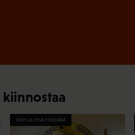
 kiinnostaa
TERVE JA HYVÄ TYÖELÄMÄ