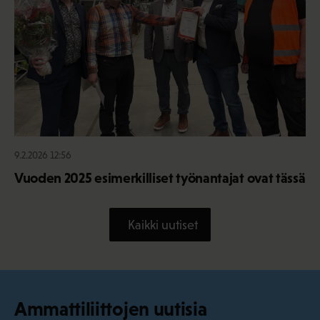
9.2.2026 12:56
Vuoden 2025 esimerkilliset työnantajat ovat tässä
Kaikki uutiset
Ammattiliittojen uutisia