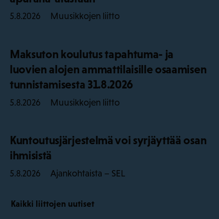
Muusikkojen liitto
5.8.2026
Maksuton koulutus tapahtuma- ja
luovien alojen ammattilaisille osaamisen
tunnistamisesta 31.8.2026
Muusikkojen liitto
5.8.2026
Kuntoutusjärjestelmä voi syrjäyttää osan
ihmisistä
Ajankohtaista – SEL
5.8.2026
Kaikki liittojen uutiset