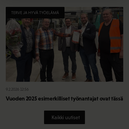
TERVE JA HYVÄ TYÖELÄMÄ
9.2.2026 12:56
Vuoden 2025 esimerkilliset työnantajat ovat tässä
Kaikki uutiset