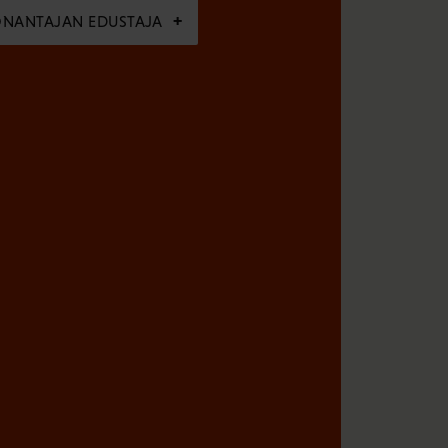
ÖNANTAJAN EDUSTAJA