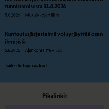
tunnistamisesta 31.8.2026
Muusikkojen liitto
5.8.2026
Kuntoutusjärjestelmä voi syrjäyttää osan
ihmisistä
Ajankohtaista – SEL
5.8.2026
Kaikki liittojen uutiset
Pikalinkit