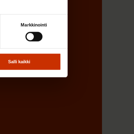
Markkinointi
Salli kaikki