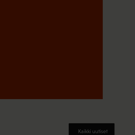
Kaikki uutiset