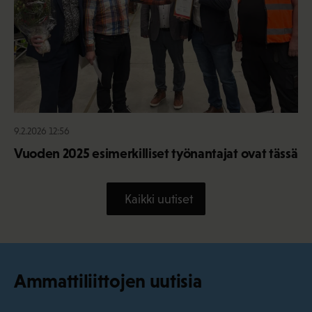
9.2.2026 12:56
Vuoden 2025 esimerkilliset työnantajat ovat tässä
Kaikki uutiset
Ammattiliittojen uutisia