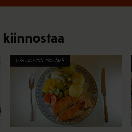
 kiinnostaa
TERVE JA HYVÄ TYÖELÄMÄ