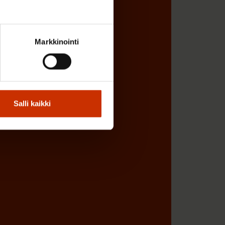
Markkinointi
Salli kaikki