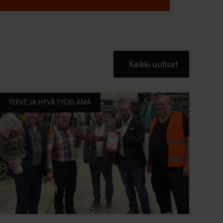
Kaikki uutiset
TERVE JA HYVÄ TYÖELÄMÄ