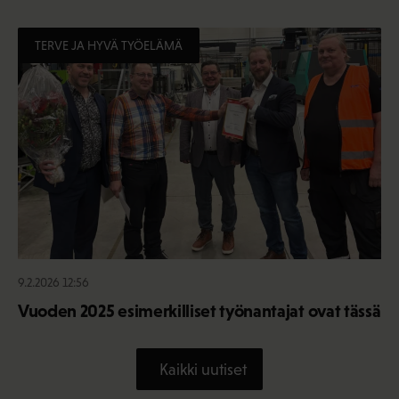
TERVE JA HYVÄ TYÖELÄMÄ
9.2.2026 12:56
Vuoden 2025 esimerkilliset työnantajat ovat tässä
Kaikki uutiset