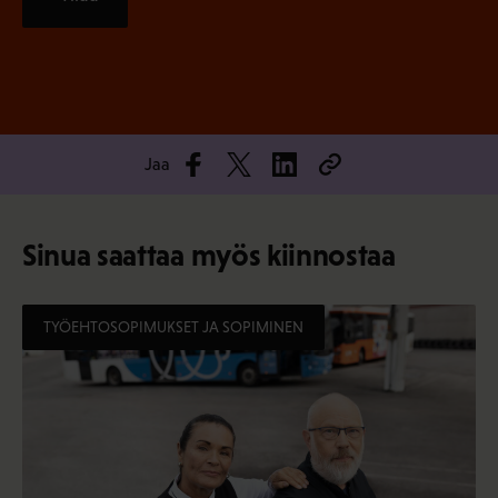
Jaa
Sinua saattaa myös kiinnostaa
TYÖEHTOSOPIMUKSET JA SOPIMINEN