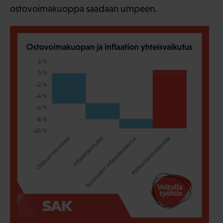
ostovoimakuoppa saadaan umpeen.