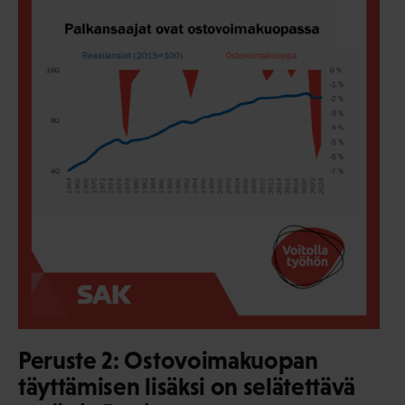
Peruste 2: Ostovoimakuopan
täyttämisen lisäksi on selätettävä