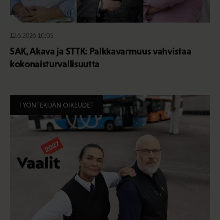
12.6.2026 10:05
SAK, Akava ja STTK: Palkkavarmuus vahvistaa
kokonaisturvallisuutta
TYÖNTEKIJÄN OIKEUDET