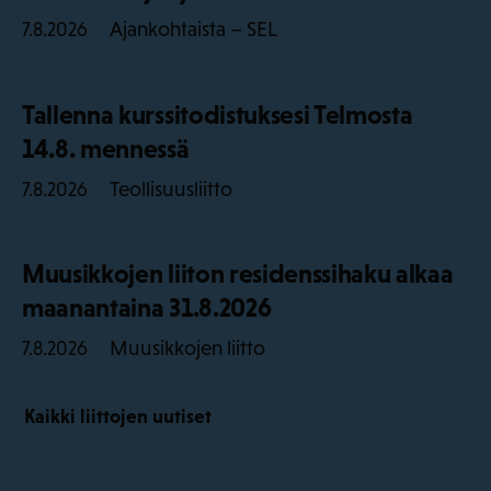
Ajankohtaista – SEL
7.8.2026
Tallenna kurssitodistuksesi Telmosta
14.8. mennessä
Teollisuusliitto
7.8.2026
Muusikkojen liiton residenssihaku alkaa
maanantaina 31.8.2026
Muusikkojen liitto
7.8.2026
Kaikki liittojen uutiset