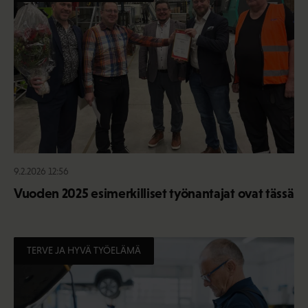
9.2.2026 12:56
Vuoden 2025 esimerkilliset työnantajat ovat tässä
TERVE JA HYVÄ TYÖELÄMÄ