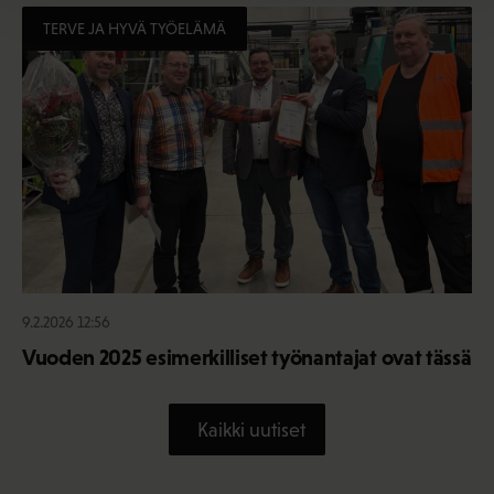
TERVE JA HYVÄ TYÖELÄMÄ
9.2.2026 12:56
Vuoden 2025 esimerkilliset työnantajat ovat tässä
Kaikki uutiset