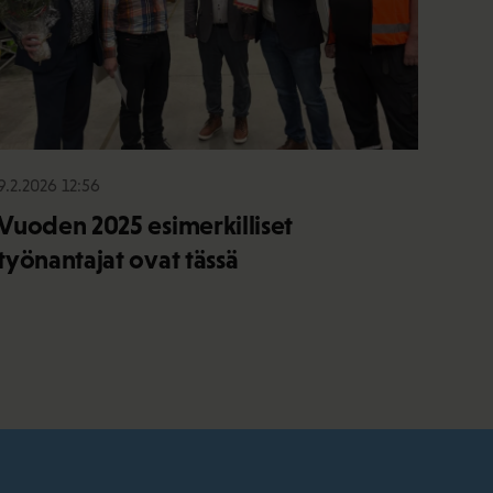
9.2.2026 12:56
Vuoden 2025 esimerkilliset
työnantajat ovat tässä