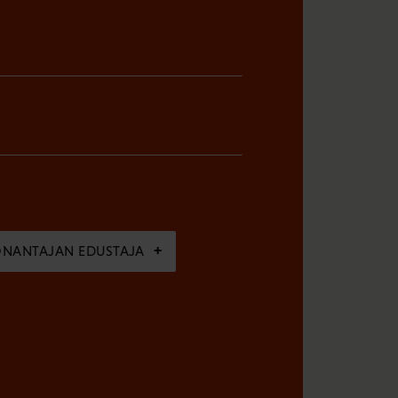
ÖNANTAJAN EDUSTAJA