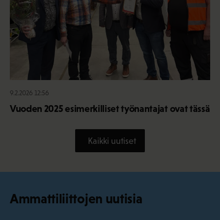
9.2.2026 12:56
Vuoden 2025 esimerkilliset työnantajat ovat tässä
Kaikki uutiset
Ammattiliittojen uutisia