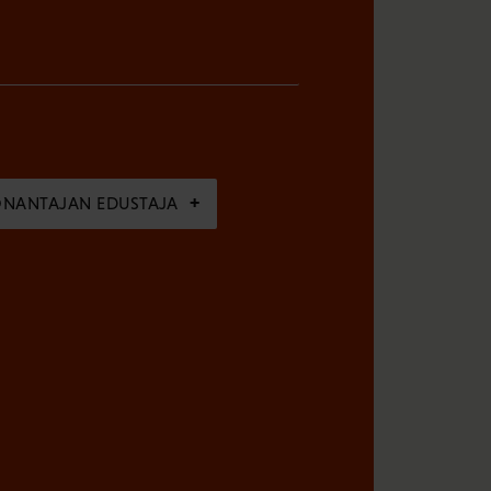
ÖNANTAJAN EDUSTAJA