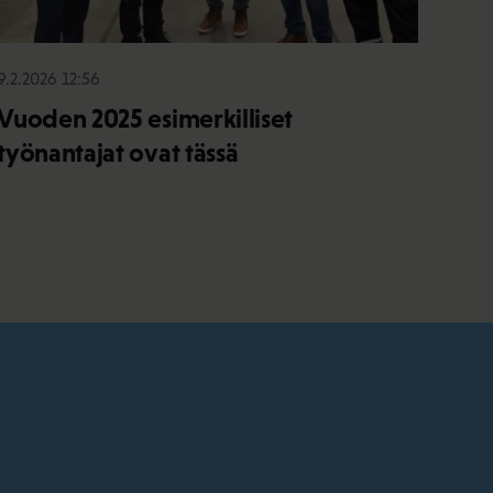
9.2.2026 12:56
Vuoden 2025 esimerkilliset
työnantajat ovat tässä